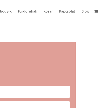
 body-k
Fürdőruhák
Kosár
Kapcsolat
Blog