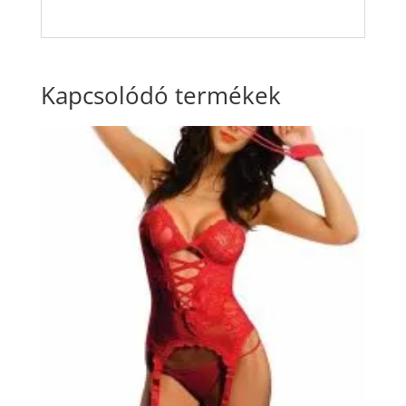
Kapcsolódó termékek