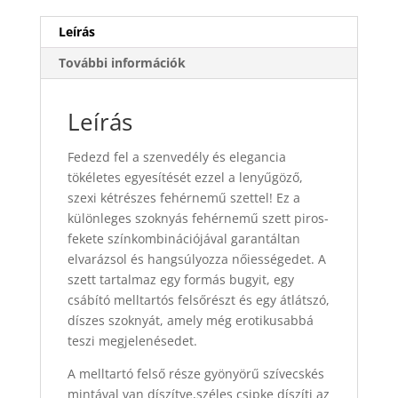
Leírás
További információk
Leírás
Fedezd fel a szenvedély és elegancia
tökéletes egyesítését ezzel a lenyűgöző,
szexi kétrészes fehérnemű szettel! Ez a
különleges szoknyás fehérnemű szett piros-
fekete színkombinációjával garantáltan
elvarázsol és hangsúlyozza nőiességedet. A
szett tartalmaz egy formás bugyit, egy
csábító melltartós felsőrészt és egy átlátszó,
díszes szoknyát, amely még erotikusabbá
teszi megjelenésedet.
A melltartó felső része gyönyörű szívecskés
mintával van díszítve,széles csipke díszíti az