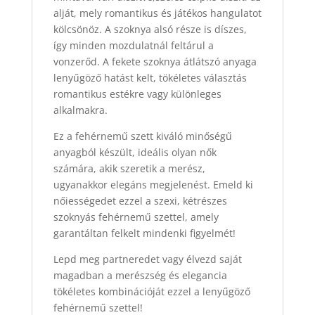
alját, mely romantikus és játékos hangulatot
kölcsönöz. A szoknya alsó része is díszes,
így minden mozdulatnál feltárul a
vonzerőd. A fekete szoknya átlátszó anyaga
lenyűgöző hatást kelt, tökéletes választás
romantikus estékre vagy különleges
alkalmakra.
Ez a fehérnemű szett kiváló minőségű
anyagból készült, ideális olyan nők
számára, akik szeretik a merész,
ugyanakkor elegáns megjelenést. Emeld ki
nőiességedet ezzel a szexi, kétrészes
szoknyás fehérnemű szettel, amely
garantáltan felkelt mindenki figyelmét!
Lepd meg partneredet vagy élvezd saját
magadban a merészség és elegancia
tökéletes kombinációját ezzel a lenyűgöző
fehérnemű szettel!