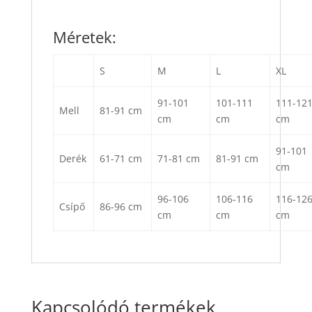
Méretek:
S
M
L
XL
91-101
101-111
111-12
Mell
81-91 cm
cm
cm
cm
91-101
Derék
61-71 cm
71-81 cm
81-91 cm
cm
96-106
106-116
116-12
Csípő
86-96 cm
cm
cm
cm
Kapcsolódó termékek