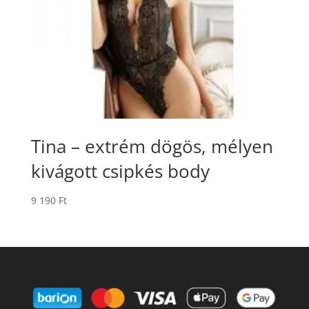
Tina – extrém dögös, mélyen
kivágott csipkés body
9 190
Ft