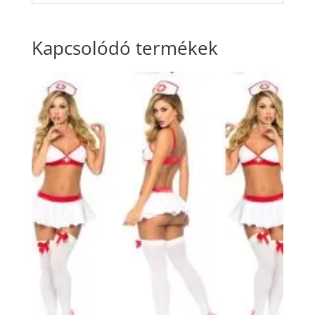
Kapcsolódó termékek