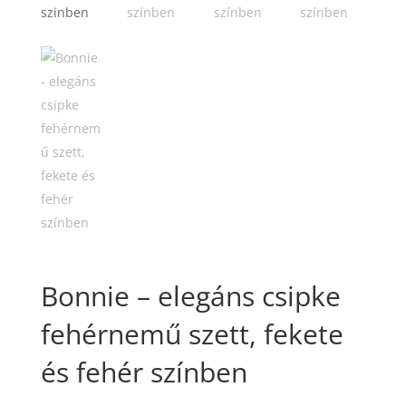
Bonnie – elegáns csipke
fehérnemű szett, fekete
és fehér színben