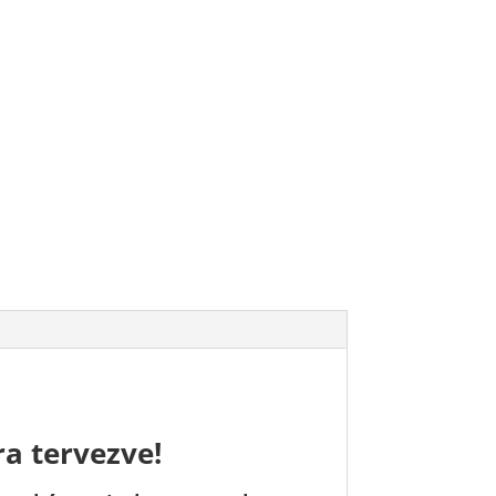
ra tervezve!