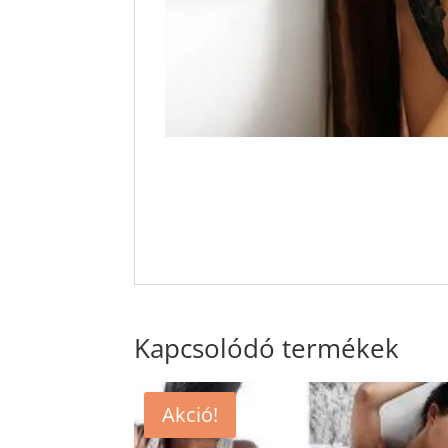
Kapcsolódó termékek
Akció!