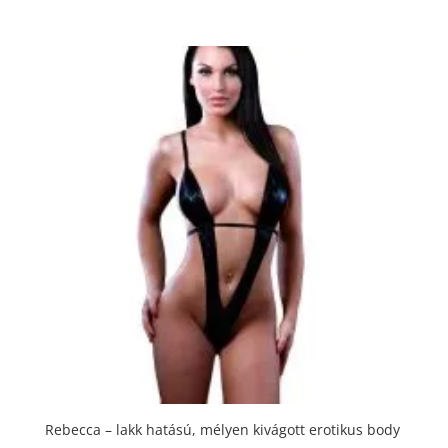
Rebecca – lakk hatású, mélyen kivágott erotikus body