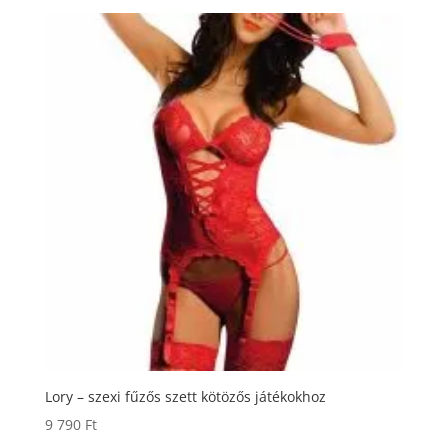
was:
is:
9
9
990 Ft.
290 Ft.
Lory – szexi fűzős szett kötözős játékokhoz
9 790
Ft