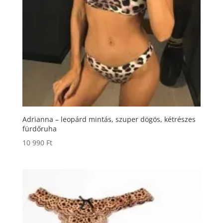
Adrianna – leopárd mintás, szuper dögös, kétrészes
fürdőruha
10 990
Ft