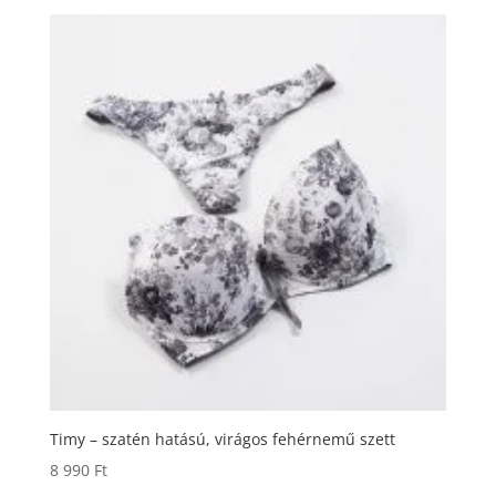
Timy – szatén hatású, virágos fehérnemű szett
8 990
Ft