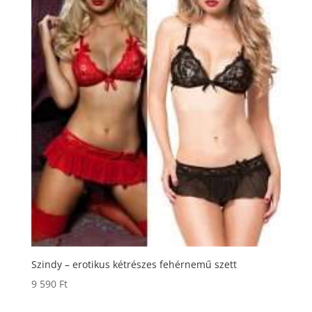
Szindy – erotikus kétrészes fehérnemű szett
9 590
Ft