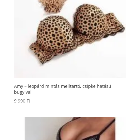
Amy – leopárd mintás melltartó, csipke hatású
bugyival
9 990
Ft