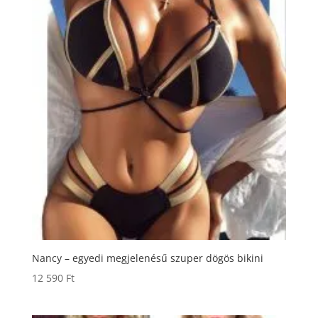
Nancy – egyedi megjelenésű szuper dögös bikini
12 590
Ft