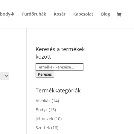
 body-k
Fürdőruhák
Kosár
Kapcsolat
Blog
Keresés a termékek
között
Keresés
a
Keresés
következőre:
Termékkategóriák
Alvókák
(14)
Bodyk
(13)
Jelmezek
(10)
Szettek
(16)