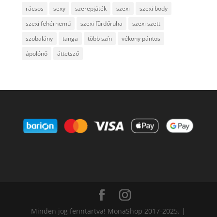
rácsos
sexy
szerepjáték
szexi
szexi body
szexi fehérnemű
szexi fürdőruha
szexi szett
szobalány
tanga
több szín
vékony pántos
ápolónő
áttetsző
Minden jog fenntartva! MonaShop 2017-2025. |